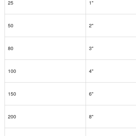
25
1"
50
2"
80
3"
100
4"
150
6"
200
8"