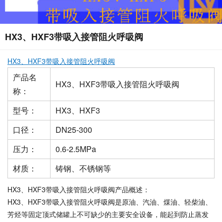
HX3、HXF3带吸入接管阻火呼吸阀
HX3、HXF3带吸入接管阻火呼吸阀
产品名
HX3、HXF3带吸入接管阻火呼吸阀
称：
型号：
HX3、HXF3
口径：
DN25-300
压力：
0.6-2.5MPa
材质：
铸钢、不锈钢等
HX3、HXF3带吸入接管阻火呼吸阀产品概述：
HX3、HXF3带吸入接管阻火呼吸阀是原油、汽油、煤油、轻柴油、
芳烃等固定顶式储罐上不可缺少的主要安全设备，能起到防止蒸发