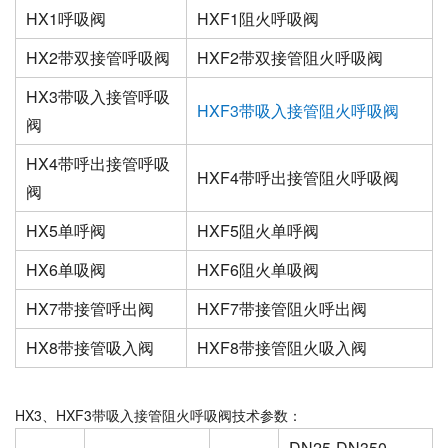
HX1呼吸阀
HXF1阻火呼吸阀
HX2带双接管呼吸阀
HXF2带双接管阻火呼吸阀
HX3带吸入接管呼吸
HXF3带吸入接管阻火呼吸阀
阀
HX4带呼出接管呼吸
HXF4带呼出接管阻火呼吸阀
阀
HX5单呼阀
HXF5阻火单呼阀
HX6单吸阀
HXF6阻火单吸阀
HX7带接管呼出阀
HXF7带接管阻火呼出阀
HX8带接管吸入阀
HXF8带接管阻火吸入阀
HX3、HXF3带吸入接管阻火呼吸阀技术参数：
DN25-DN350