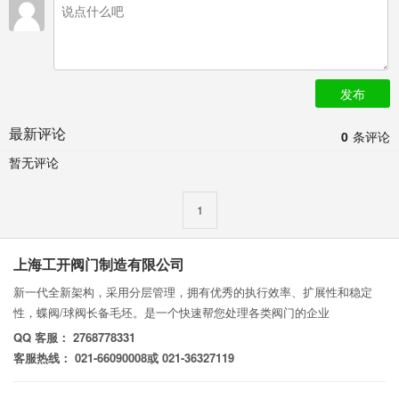
发布
最新评论
0
条评论
暂无评论
1
上海工开阀门制造有限公司
新一代全新架构，采用分层管理，拥有优秀的执行效率、扩展性和稳定
性，蝶阀/球阀长备毛坯。是一个快速帮您处理各类阀门的企业
QQ 客服： 2768778331
客服热线： 021-66090008或 021-36327119