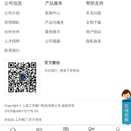
公司信息
产品服务
帮助支持
公司介绍
新闻中心
常见问题
管理团队
产品与服务
文档下载
合作伙伴
案例展示
用户协议
人才招聘
公司视频
隐私政策
联系我们
官方微信
关注我们 · 更多干货资讯
Copyright ©
上海工开阀门制造有限公司
版权所有
沪ICP备09017277号-33
本站由
工开阀门
官方管理