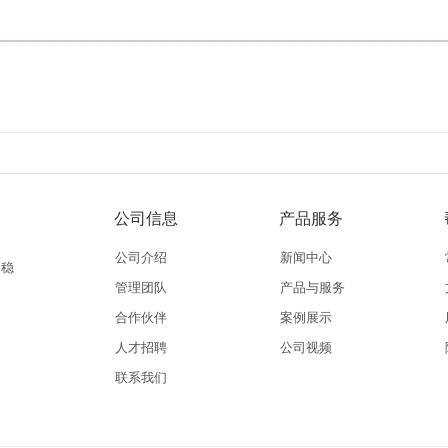
公司信息
产品服务
公司介绍
新闻中心
和稳
管理团队
产品与服务
合作伙伴
案例展示
人才招聘
公司视频
联系我们