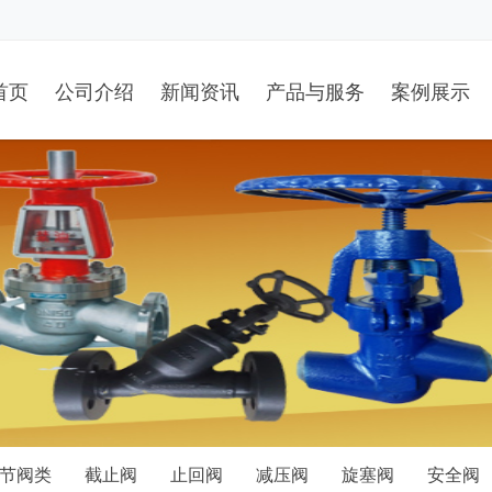
首页
公司介绍
新闻资讯
产品与服务
案例展示
节阀类
截止阀
止回阀
减压阀
旋塞阀
安全阀