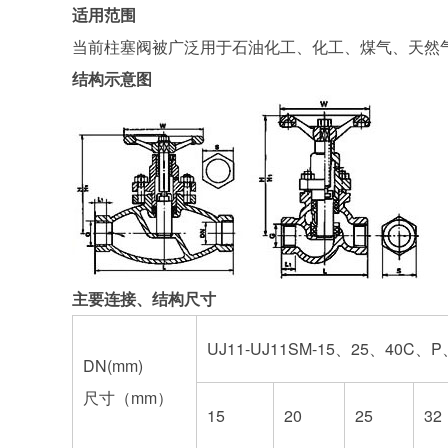
适用范围
当前柱塞阀被广泛用于石油化工、化工、煤气、天然
结构示意图
主要连接、结构尺寸
UJ11-UJ11SM-15、25、40C、
DN(mm)
尺寸（mm）
15
20
25
32