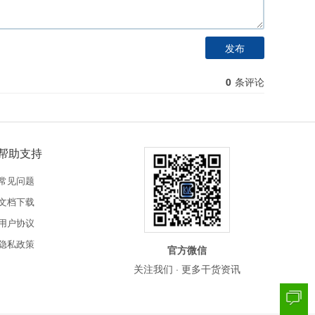
发布
0
条评论
帮助支持
常见问题
文档下载
用户协议
隐私政策
官方微信
关注我们 · 更多干货资讯