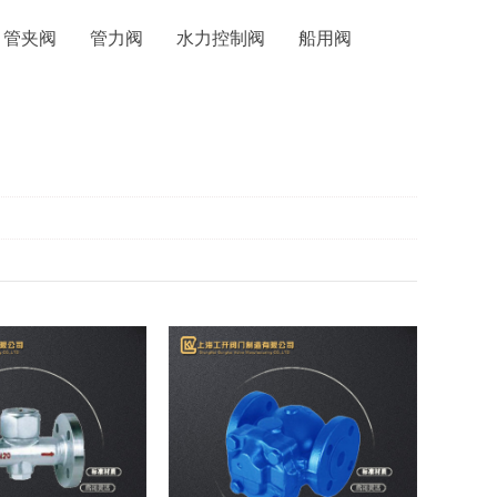
管夹阀
管力阀
水力控制阀
船用阀