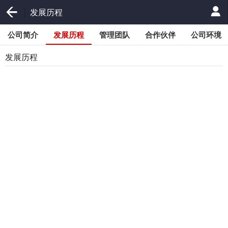
发展历程
公司简介
发展历程
管理团队
合作伙伴
公司环境
发展历程