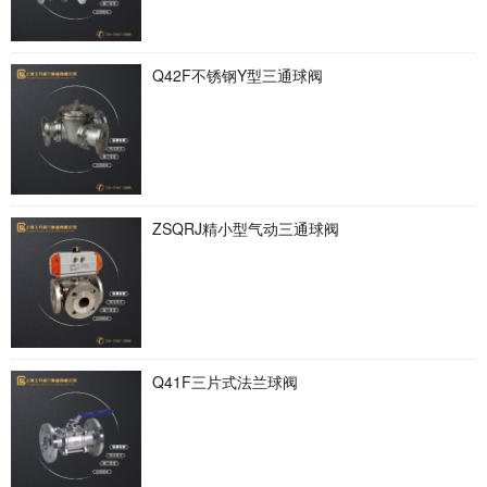
Q42F不锈钢Y型三通球阀
ZSQRJ精小型气动三通球阀
Q41F三片式法兰球阀